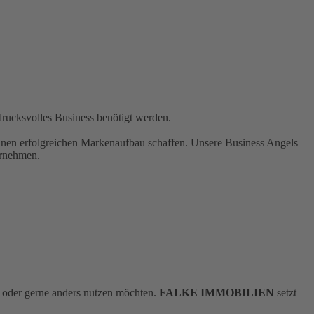
drucksvolles Business benötigt werden.
nen erfolgreichen Markenaufbau schaffen. Unsere Business Angels
ernehmen.
en oder gerne anders nutzen möchten.
FALKE IMMOBILIEN
setzt