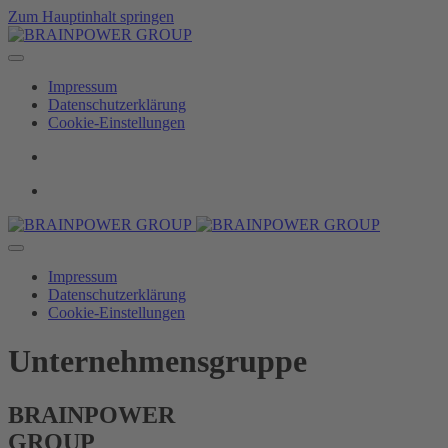
Zum Hauptinhalt springen
Impressum
Datenschutzerklärung
Cookie-Einstellungen
Impressum
Datenschutzerklärung
Cookie-Einstellungen
Unternehmensgruppe
BRAINPOWER
GROUP