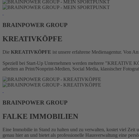
BRAINPOWER
GROUP
KREATIVKÖPFE
Die
KREATIVKÖPFE
ist unsere erfahrene Medienagentur. Von Anf
Speziell bei Start-Up Unternehmen werden mehrere "KREATIVE KÖPFE
arbeiten an Print/Nonprint-Medien, Social Media, klassischer Fotog
BRAINPOWER
GROUP
FALKE IMMOBILIEN
Eine Immobilie in Stand zu halten und zu verwalten, kostet viel Zeit
genau hier an und bietet als professionelle Hausverwaltung eine p