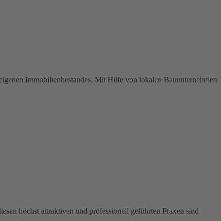
 eigenen Immobilienbestandes. Mit Hilfe von lokalen Bauunternehmen
sen höchst attraktiven und professionell geführten Praxen sind